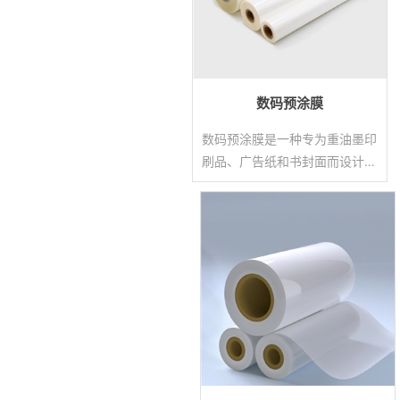
数码预涂膜
数码预涂膜是一种专为重油墨印
刷品、广告纸和书封面而设计的
预涂膜。艺都数码膜在满足传统
预涂膜特点的基础上，针对数码
印刷特性做了进一步优化，具有
以下优势：