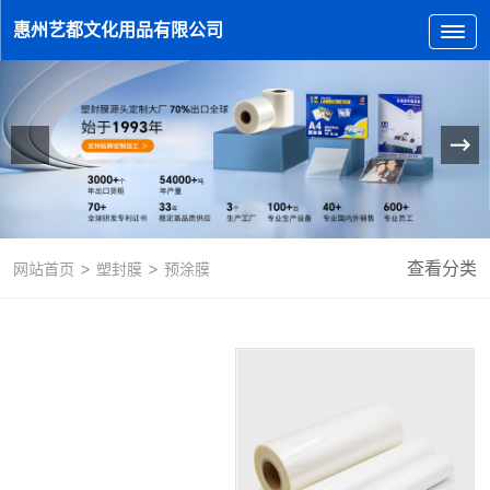
惠州艺都文化用品有限公司
>
>
查看分类
网站首页
塑封膜
预涂膜