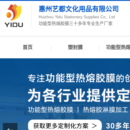
惠州艺都文化用品有限公司
Huizhou Yidu Stationery Supplies Co., Ltd
功能型热熔胶膜三十多年专业生产厂家
首页
塑封膜
功能型热