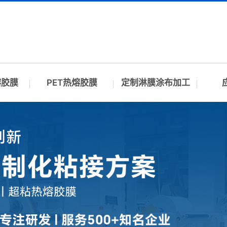
熔胶膜
PET热熔胶膜
定制淋膜涂布加工