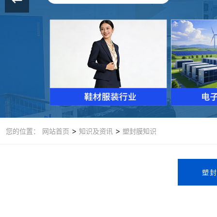
>
>
您的位置：
网站首页
知识及资讯
塑封膜知识
塑